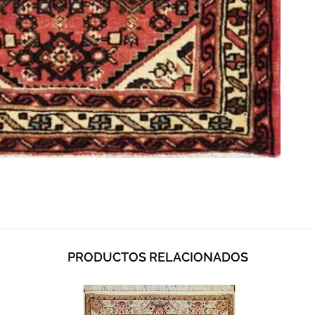
PRODUCTOS RELACIONADOS