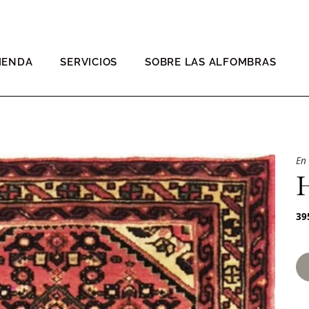
IENDA
SERVICIOS
SOBRE LAS ALFOMBRAS
En
39