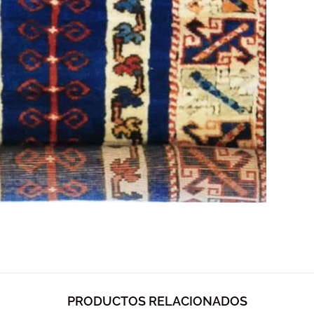
PRODUCTOS RELACIONADOS