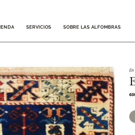
IENDA
SERVICIOS
SOBRE LAS ALFOMBRAS
En
60