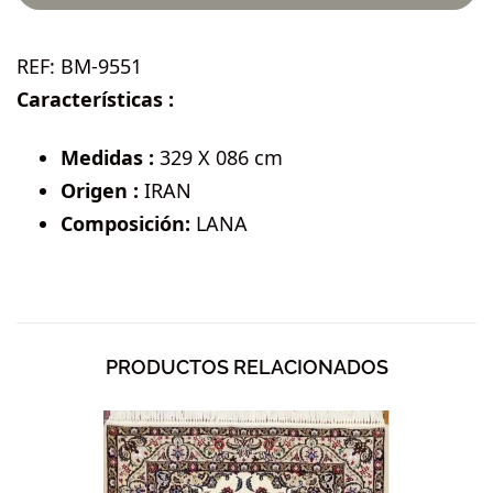
REF:
BM-9551
Características :
Medidas :
329 X 086 cm
Origen :
IRAN
Composición:
LANA
PRODUCTOS RELACIONADOS