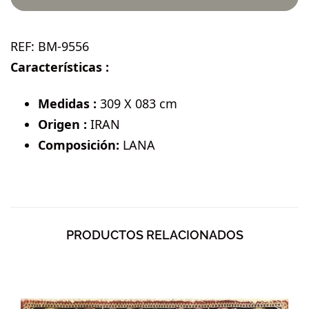
REF:
BM-9556
Características :
Medidas :
309 X 083 cm
Origen :
IRAN
Composición:
LANA
PRODUCTOS RELACIONADOS