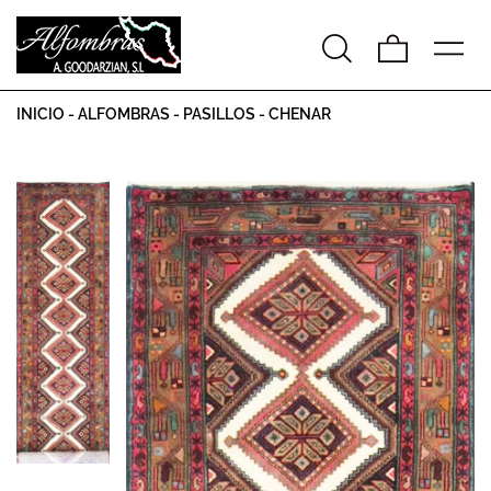
INICIO
-
ALFOMBRAS
-
PASILLOS
-
CHENAR