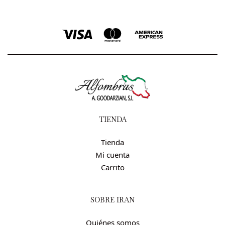
TIENDA
Tienda
Mi cuenta
Carrito
SOBRE IRÁN
Quiénes somos