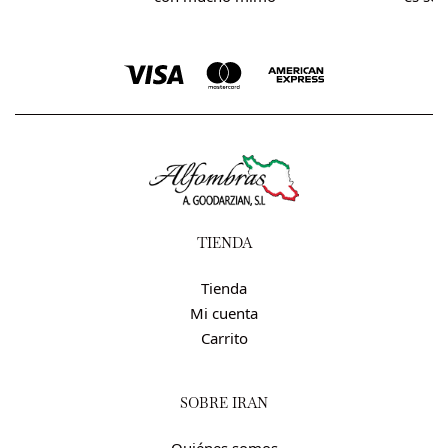
TIENDA
Tienda
Mi cuenta
Carrito
SOBRE IRÁN