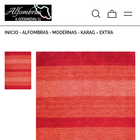
INICIO
-
ALFOMBRAS
-
MODERNAS
-
KARAG – EXTRA