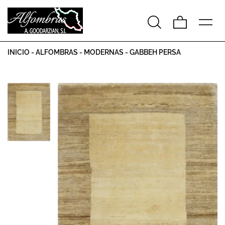
INICIO
-
ALFOMBRAS
-
MODERNAS
-
GABBEH PERSA