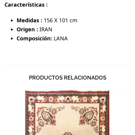
Características :
Medidas :
156 X 101 cm
Origen :
IRAN
Composición:
LANA
PRODUCTOS RELACIONADOS