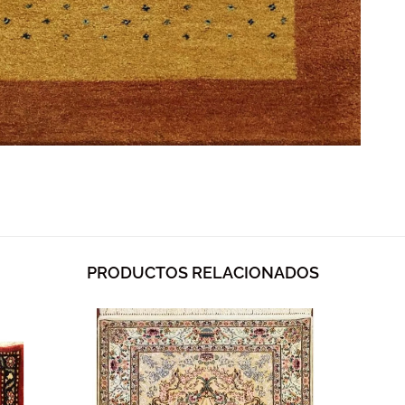
PRODUCTOS RELACIONADOS