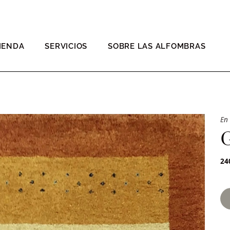
IENDA
SERVICIOS
SOBRE LAS ALFOMBRAS
En
24