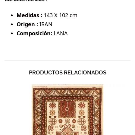
Medidas :
143 X 102 cm
Origen :
IRAN
Composición:
LANA
PRODUCTOS RELACIONADOS