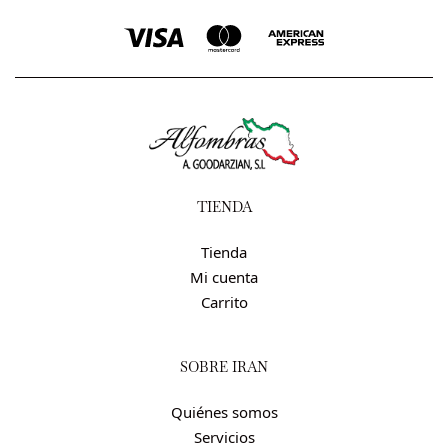
TIENDA
Tienda
Mi cuenta
Carrito
SOBRE IRÁN
Quiénes somos
Servicios