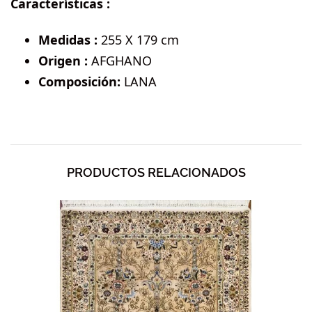
Características :
Medidas :
255 X 179 cm
Origen :
AFGHANO
Composición:
LANA
PRODUCTOS RELACIONADOS