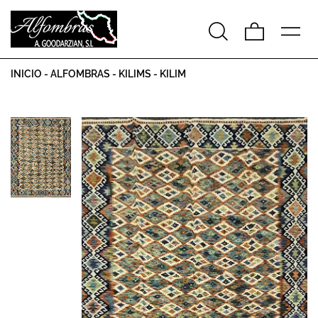
INICIO
-
ALFOMBRAS
-
KILIMS
-
KILIM