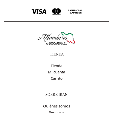
TIENDA
Tienda
Mi cuenta
Carrito
SOBRE IRÁN
Quiénes somos
Servicios