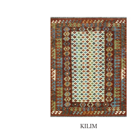
KILIM