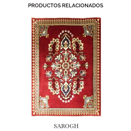
PRODUCTOS RELACIONADOS
SAROGH