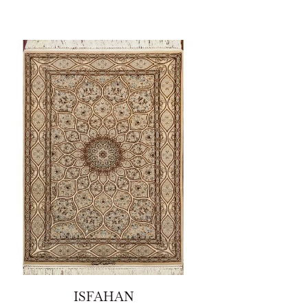
ISFAHAN