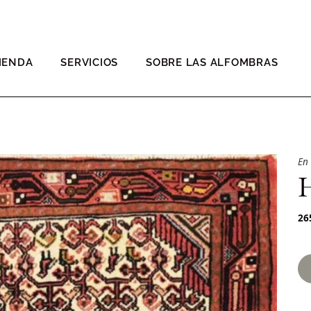
IENDA
SERVICIOS
SOBRE LAS ALFOMBRAS
En
26