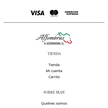
TIENDA
Tienda
Mi cuenta
Carrito
SOBRE IRÁN
Quiénes somos