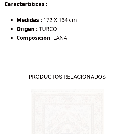
Características :
Medidas :
172 X 134 cm
Origen :
TURCO
Composición:
LANA
PRODUCTOS RELACIONADOS