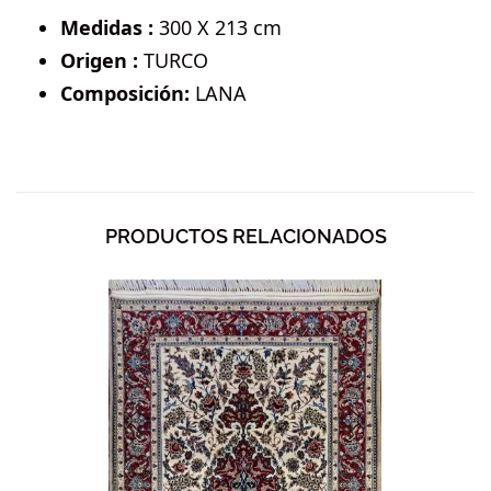
Medidas :
300 X 213 cm
Origen :
TURCO
Composición:
LANA
PRODUCTOS RELACIONADOS