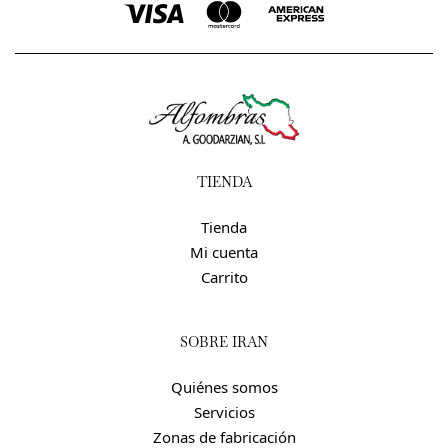
TIENDA
Tienda
Mi cuenta
Carrito
SOBRE IRÁN
Quiénes somos
Servicios
Zonas de fabricación