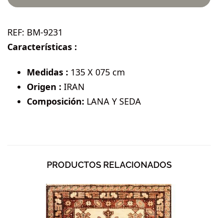
REF:
BM-9231
Características :
Medidas :
135 X 075 cm
Origen :
IRAN
Composición:
LANA Y SEDA
PRODUCTOS RELACIONADOS