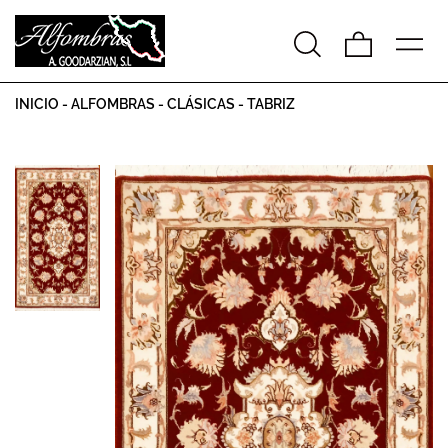
INICIO
-
ALFOMBRAS
-
CLÁSICAS
-
TABRIZ