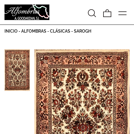
INICIO
-
ALFOMBRAS
-
CLÁSICAS
-
SAROGH