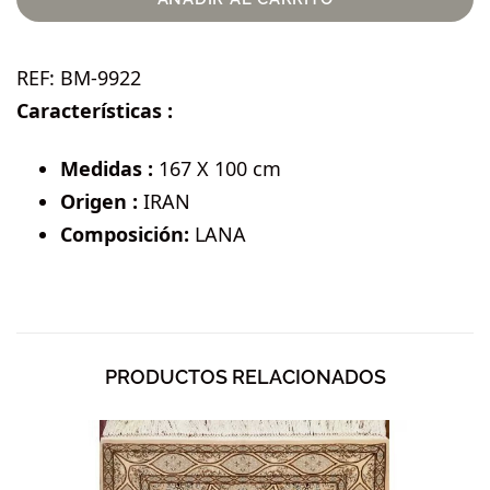
REF:
BM-9922
Características :
Medidas :
167 X 100 cm
Origen :
IRAN
Composición:
LANA
PRODUCTOS RELACIONADOS