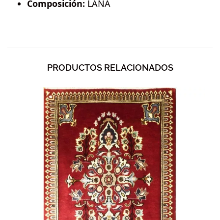
Composición:
LANA
PRODUCTOS RELACIONADOS