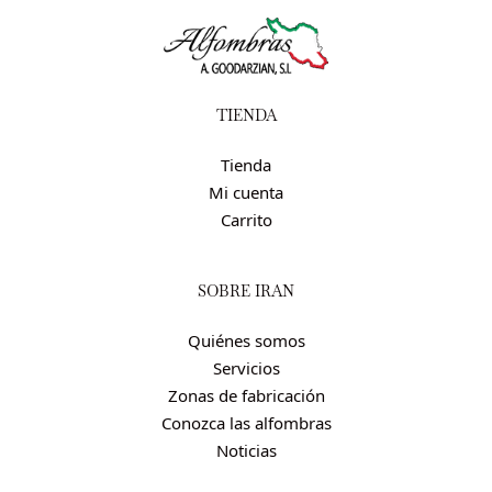
TIENDA
Tienda
Mi cuenta
Carrito
SOBRE IRÁN
Quiénes somos
Servicios
Zonas de fabricación
Conozca las alfombras
Noticias