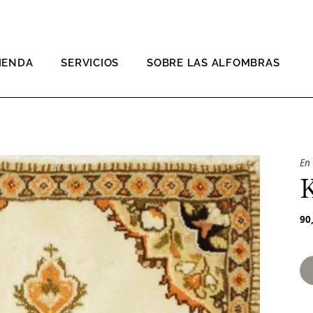
IENDA
SERVICIOS
SOBRE LAS ALFOMBRAS
En
90