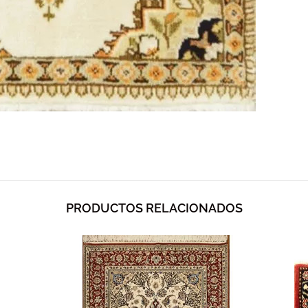
PRODUCTOS RELACIONADOS