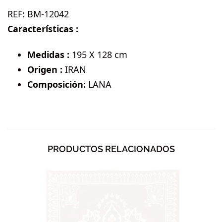
REF:
BM-12042
Características :
Medidas :
195 X 128 cm
Origen :
IRAN
Composición:
LANA
PRODUCTOS RELACIONADOS