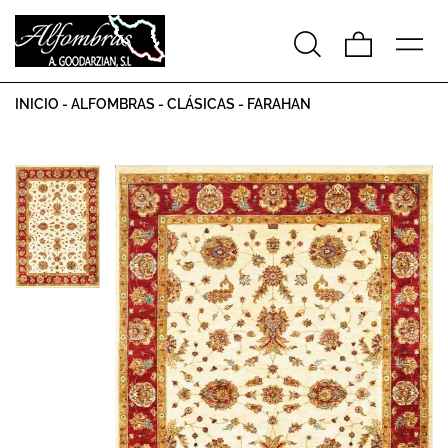
INICIO
-
ALFOMBRAS
-
CLÁSICAS
-
FARAHAN