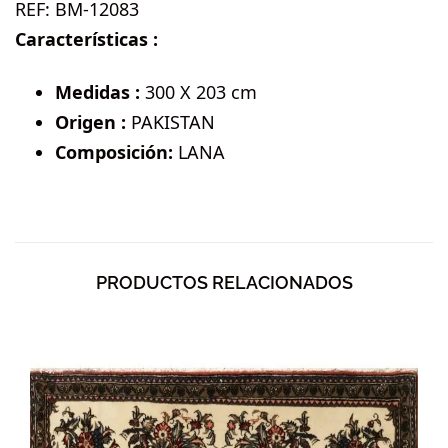
REF:
BM-12083
Características :
Medidas :
300 X 203 cm
Origen :
PAKISTAN
Composición:
LANA
PRODUCTOS RELACIONADOS