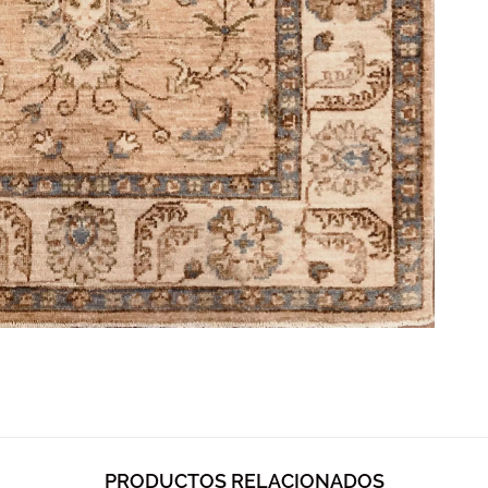
PRODUCTOS RELACIONADOS