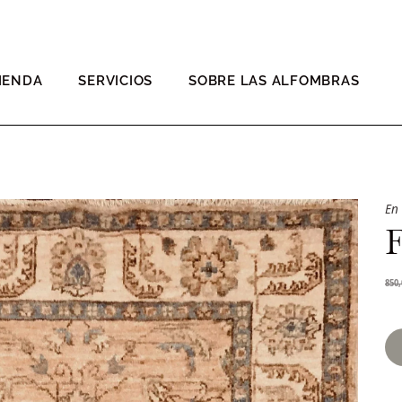
IENDA
SERVICIOS
SOBRE LAS ALFOMBRAS
En
850