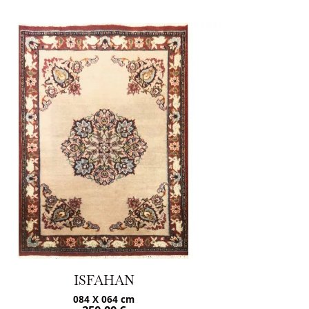
ISFAHAN
084 X 064 cm