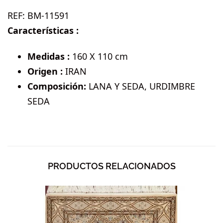
REF:
BM-11591
Características :
Medidas :
160 X 110 cm
Origen :
IRAN
Composición:
LANA Y SEDA, URDIMBRE
SEDA
PRODUCTOS RELACIONADOS