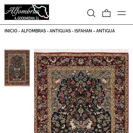
INICIO
-
ALFOMBRAS
-
ANTIGUAS
-
ISFAHAN – ANTIGUA