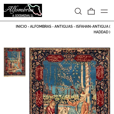
INICIO
-
ALFOMBRAS
-
ANTIGUAS
-
ISFAHAN-ANTIGUA (
HADDAD )