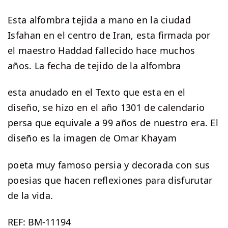
Esta alfombra tejida a mano en la ciudad
Isfahan en el centro de Iran, esta firmada por
el maestro Haddad fallecido hace muchos
años. La fecha de tejido de la alfombra
esta anudado en el Texto que esta en el
diseño, se hizo en el año 1301 de calendario
persa que equivale a 99 años de nuestro era. El
diseño es la imagen de Omar Khayam
poeta muy famoso persia y decorada con sus
poesias que hacen reflexiones para disfurutar
de la vida.
REF:
BM-11194