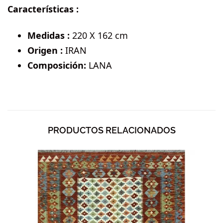
Características :
Medidas :
220 X 162 cm
Origen :
IRAN
Composición:
LANA
PRODUCTOS RELACIONADOS