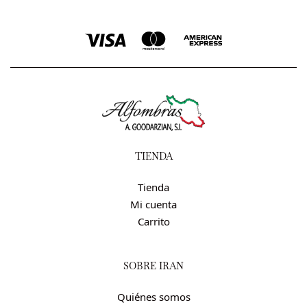
TIENDA
Tienda
Mi cuenta
Carrito
SOBRE IRÁN
Quiénes somos