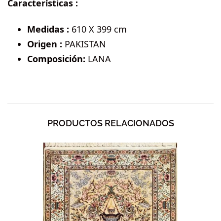
Características :
Medidas :
610 X 399 cm
Origen :
PAKISTAN
Composición:
LANA
PRODUCTOS RELACIONADOS