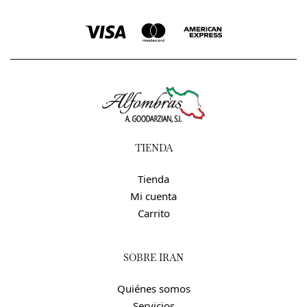
TIENDA
Tienda
Mi cuenta
Carrito
SOBRE IRÁN
Quiénes somos
Servicios