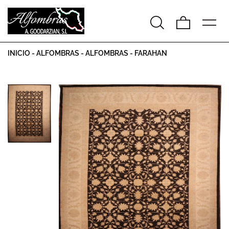
INICIO
-
ALFOMBRAS
-
ALFOMBRAS
-
FARAHAN