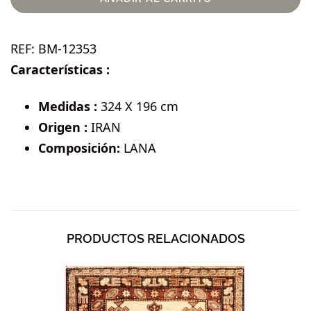
REF:
BM-12353
Características :
Medidas :
324 X 196 cm
Origen :
IRAN
Composición:
LANA
PRODUCTOS RELACIONADOS