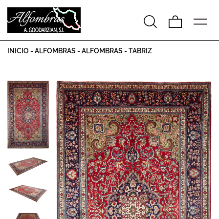
INICIO
-
ALFOMBRAS
-
ALFOMBRAS
-
TABRIZ