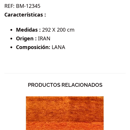
REF:
BM-12345
Características :
Medidas :
292 X 200 cm
Origen :
IRAN
Composición:
LANA
PRODUCTOS RELACIONADOS