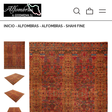
INICIO
-
ALFOMBRAS
-
ALFOMBRAS
-
SHAHI FINE