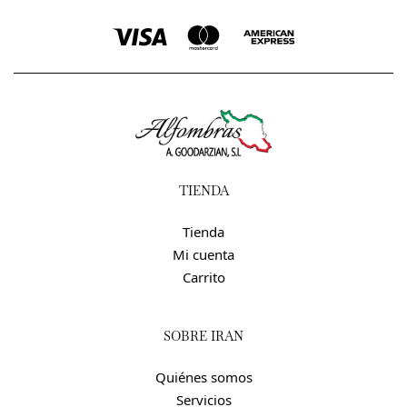
TIENDA
Tienda
Mi cuenta
Carrito
SOBRE IRÁN
Quiénes somos
Servicios