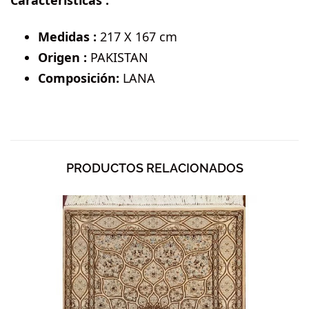
Características :
Medidas :
217 X 167 cm
Origen :
PAKISTAN
Composición:
LANA
PRODUCTOS RELACIONADOS