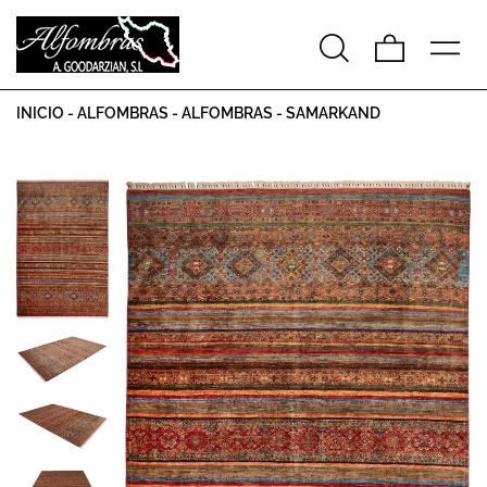
INICIO
-
ALFOMBRAS
-
ALFOMBRAS
-
SAMARKAND