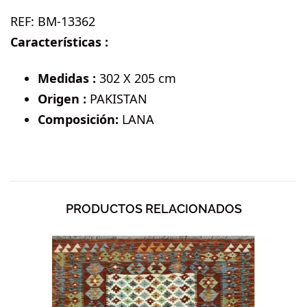
REF:
BM-13362
Características :
Medidas :
302 X 205 cm
Origen :
PAKISTAN
Composición:
LANA
PRODUCTOS RELACIONADOS