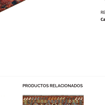
R
Ca
PRODUCTOS RELACIONADOS