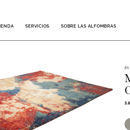
IENDA
SERVICIOS
SOBRE LAS ALFOMBRAS
En
3.