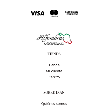
TIENDA
Tienda
Mi cuenta
Carrito
SOBRE IRÁN
Quiénes somos