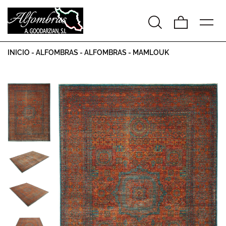
INICIO
-
ALFOMBRAS
-
ALFOMBRAS
-
MAMLOUK