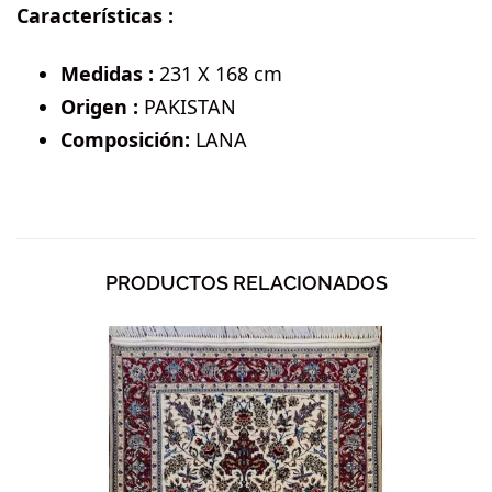
Características :
Medidas :
231 X 168 cm
Origen :
PAKISTAN
Composición:
LANA
PRODUCTOS RELACIONADOS