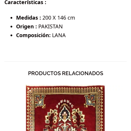
Características :
Medidas :
200 X 146 cm
Origen :
PAKISTAN
Composición:
LANA
PRODUCTOS RELACIONADOS