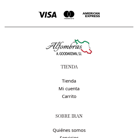
TIENDA
Tienda
Mi cuenta
Carrito
SOBRE IRÁN
Quiénes somos
Servicios