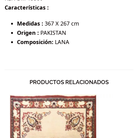
Características :
Medidas :
367 X 267 cm
Origen :
PAKISTAN
Composición:
LANA
PRODUCTOS RELACIONADOS