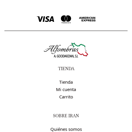
TIENDA
Tienda
Mi cuenta
Carrito
SOBRE IRÁN
Quiénes somos