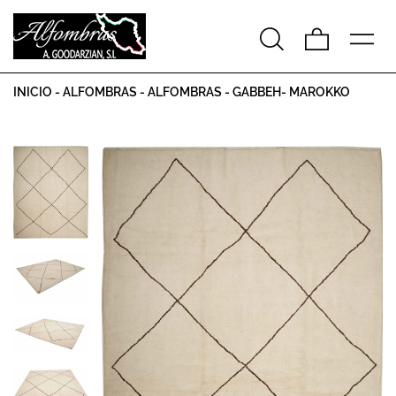
INICIO
-
ALFOMBRAS
-
ALFOMBRAS
-
GABBEH- MAROKKO