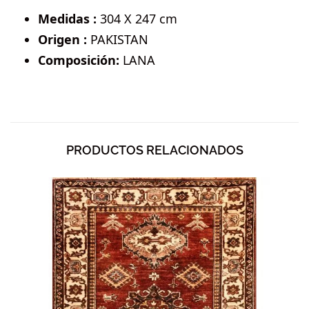
Medidas :
304 X 247 cm
Origen :
PAKISTAN
Composición:
LANA
PRODUCTOS RELACIONADOS