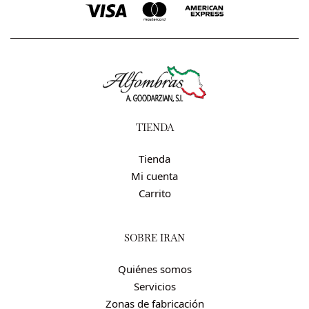
TIENDA
Tienda
Mi cuenta
Carrito
SOBRE IRÁN
Quiénes somos
Servicios
Zonas de fabricación