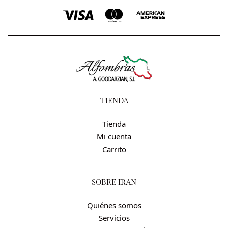
TIENDA
Tienda
Mi cuenta
Carrito
SOBRE IRÁN
Quiénes somos
Servicios