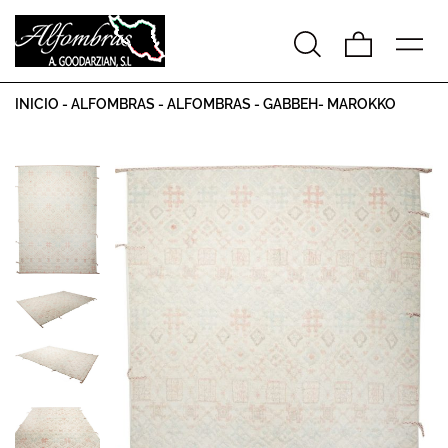
INICIO
-
ALFOMBRAS
-
ALFOMBRAS
-
GABBEH- MAROKKO