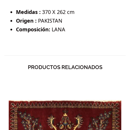
Medidas :
370 X 262 cm
Origen :
PAKISTAN
Composición:
LANA
PRODUCTOS RELACIONADOS